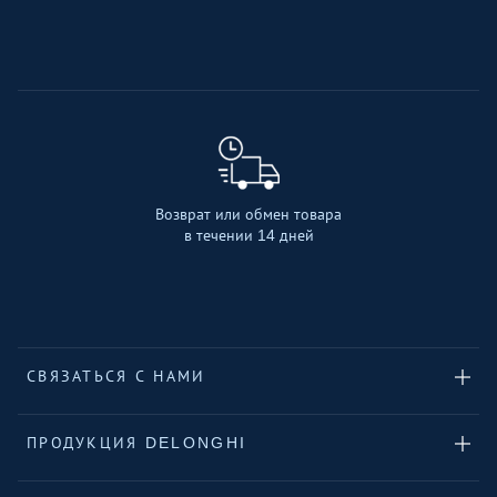
Возврат или обмен товара
в течении 14 дней
СВЯЗАТЬСЯ С НАМИ
ПРОДУКЦИЯ DELONGHI