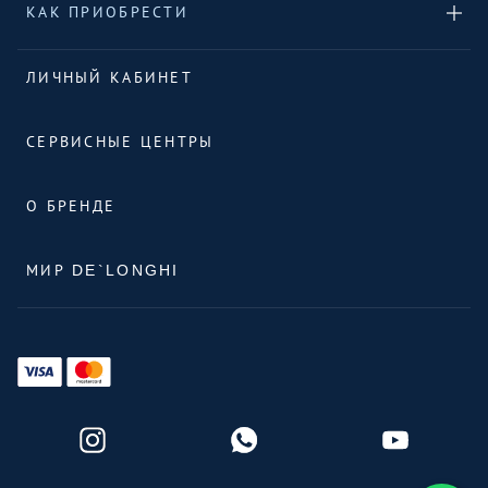
КАК ПРИОБРЕСТИ
ЛИЧНЫЙ КАБИНЕТ
СЕРВИСНЫЕ ЦЕНТРЫ
О БРЕНДЕ
МИР DE`LONGHI