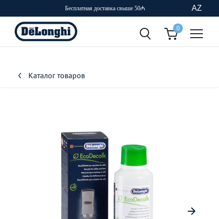
AZ
Бесплатная доставка свыше 50₼
0
Каталог товаров